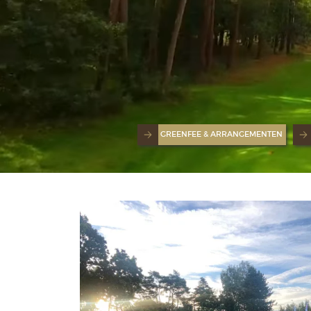
GREENFEE & ARRANGEMENTEN