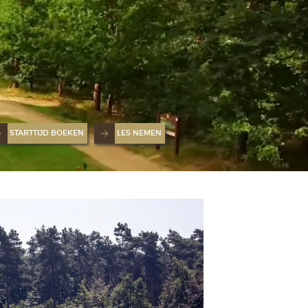
STARTTIJD BOEKEN
LES NEMEN